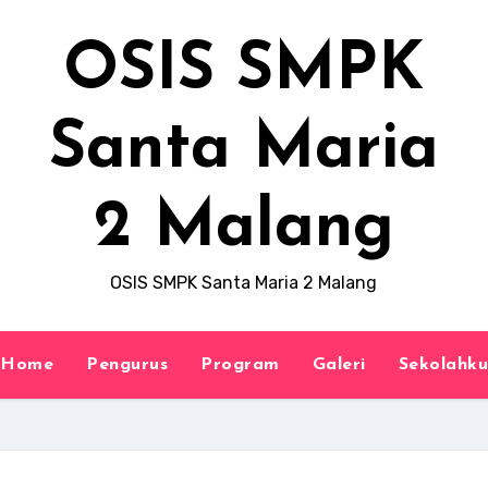
OSIS SMPK
Santa Maria
2 Malang
OSIS SMPK Santa Maria 2 Malang
Home
Pengurus
Program
Galeri
Sekolahku