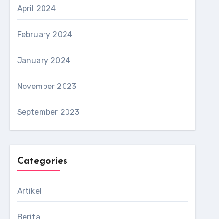
April 2024
February 2024
January 2024
November 2023
September 2023
Categories
Artikel
Berita