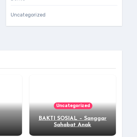
Uncategorized
Uncategorized
BAKTI SOSIAL – Sanggar
Sahabat Anak