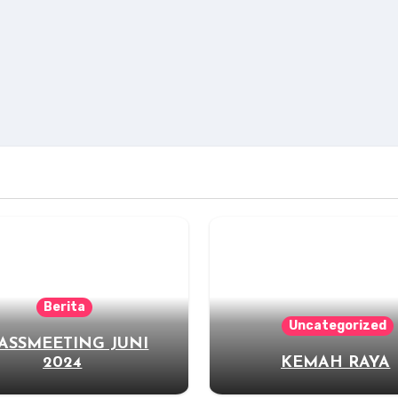
Berita
Uncategorized
ASSMEETING JUNI
2024
KEMAH RAYA