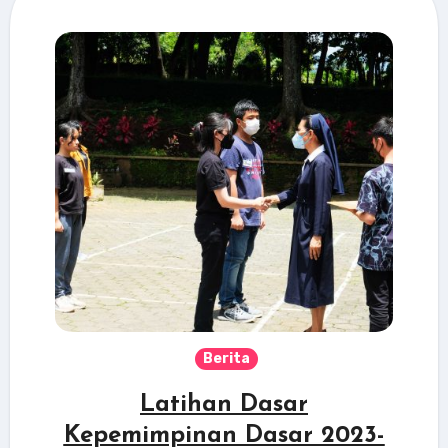
Berita
Latihan Dasar
Kepemimpinan Dasar 2023-