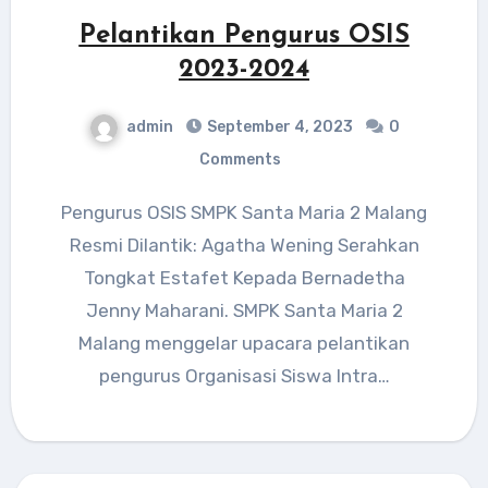
Pelantikan Pengurus OSIS
2023-2024
admin
September 4, 2023
0
Comments
Pengurus OSIS SMPK Santa Maria 2 Malang
Resmi Dilantik: Agatha Wening Serahkan
Tongkat Estafet Kepada Bernadetha
Jenny Maharani. SMPK Santa Maria 2
Malang menggelar upacara pelantikan
pengurus Organisasi Siswa Intra…