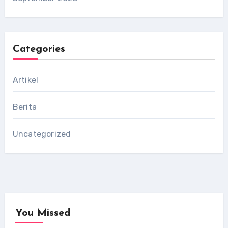
Categories
Artikel
Berita
Uncategorized
You Missed