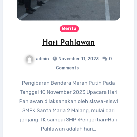
Berita
Hari Pahlawan
admin
November 11, 2023
0
Comments
Pengibaran Bendera Merah Putih Pada
Tanggal 10 November 2023 Upacara Hari
Pahlawan dilaksanakan oleh siswa-siswi
SMPK Santa Maria 2 Malang, mulai dari
jenjang TK sampai SMP •Pengertian•Hari
Pahlawan adalah hari…