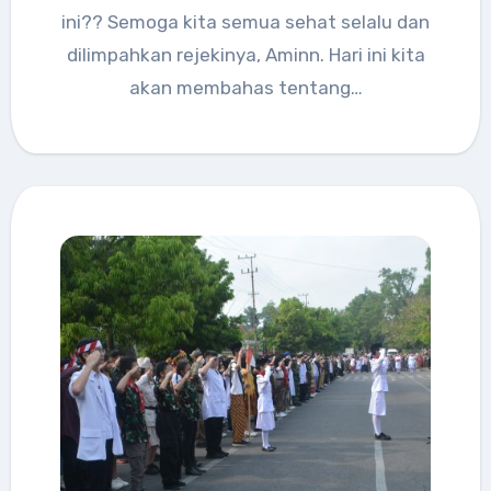
ini?? Semoga kita semua sehat selalu dan
dilimpahkan rejekinya, Aminn. Hari ini kita
akan membahas tentang…