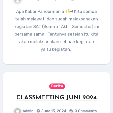
Apa Kabar Pandermania
-! Kita semua
telah melewati dan sudah melaksanakan
kegiatan SAT (Sumatif Akhir Semester) ini
bersama sama . Tentunya setelah itu kita
akan melaksanakan sebuah kegiatan
yaitu kegiatan…
Berita
CLASSMEETING JUNI 2024
admin
June 13, 2024
0 Comments