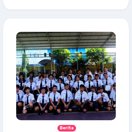
Berita