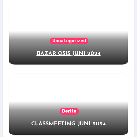
Uncategorized
BAZAR OSIS JUNI 2024
Berita
CLASSMEETING JUNI 2024