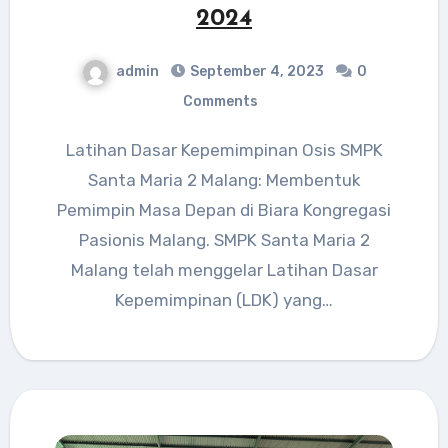
2024
admin
September 4, 2023
0
Comments
Latihan Dasar Kepemimpinan Osis SMPK
Santa Maria 2 Malang: Membentuk
Pemimpin Masa Depan di Biara Kongregasi
Pasionis Malang. SMPK Santa Maria 2
Malang telah menggelar Latihan Dasar
Kepemimpinan (LDK) yang…