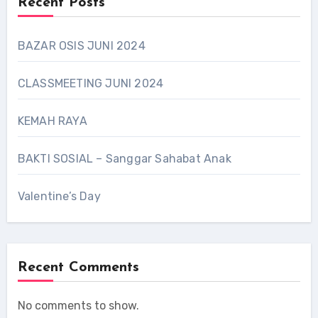
Recent Posts
BAZAR OSIS JUNI 2024
CLASSMEETING JUNI 2024
KEMAH RAYA
BAKTI SOSIAL – Sanggar Sahabat Anak
Valentine’s Day
Recent Comments
No comments to show.