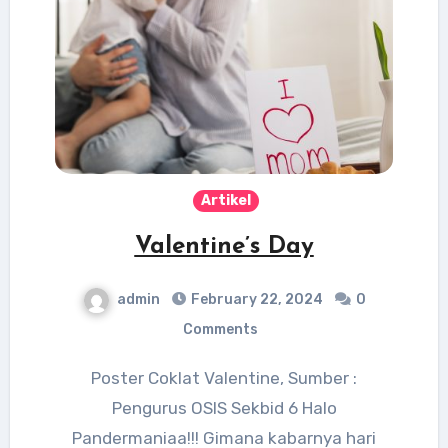
Artikel
Valentine’s Day
admin
February 22, 2024
0
Comments
Poster Coklat Valentine, Sumber :
Pengurus OSIS Sekbid 6 Halo
Pandermaniaa!!! Gimana kabarnya hari