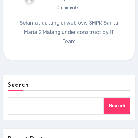
Comments
Selamat datang di web osis SMPK Santa
Maria 2 Malang under construct by IT
Team
Search
Search