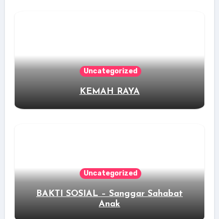
Uncategorized
KEMAH RAYA
Uncategorized
BAKTI SOSIAL – Sanggar Sahabat
Anak