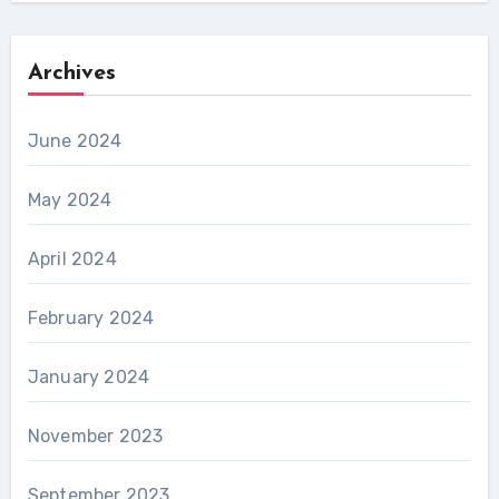
Archives
June 2024
May 2024
April 2024
February 2024
January 2024
November 2023
September 2023