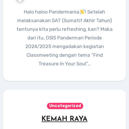
Halo haloo Pandermania
! Setelah
melaksanakan SAT (Sumatif Akhir Tahun)
tentunya kita perlu refreshing, kan? Maka
dari itu, OSIS Panderman Periode
2024/2025 mengadakan kegiatan
Classmeeting dengan tema “Find
Treasure In Your Soul”…
Uncategorized
KEMAH RAYA