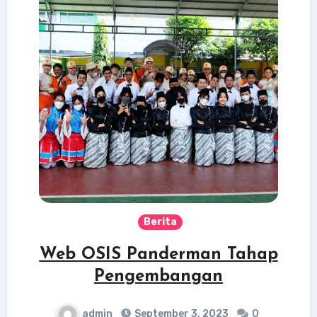
Berita
Web OSIS Panderman Tahap
Pengembangan
admin
September 3, 2023
0